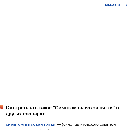
мыслей
Смотреть что такое "Симптом высокой пятки" в
других словарях:
симптом высокой пятки
— (син.: Калитовского симптом,